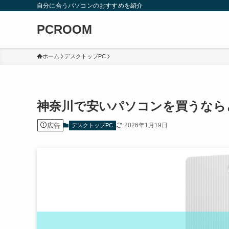
自分に合うパソコンのおすすめを紹介
PCROOM
ホーム
デスクトップPC
神奈川で安いパソコンを買うなら
広告
2026年1月19日
デスクトップPC