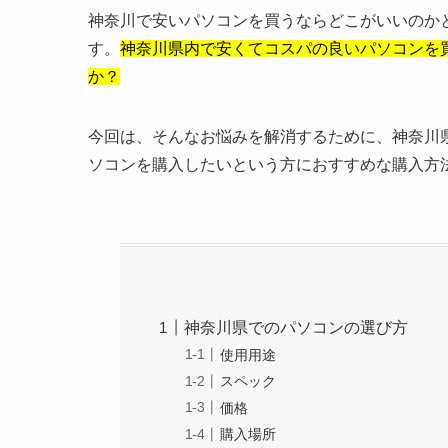
神奈川で安いパソコンを買うならどこがいいのか
す。
神奈川県内で安くてコスパの良いパソコンを
か？
今回は、そんなお悩みを解消するために、神奈川
ソコンを購入したいという方におすすめな購入方
神奈川県でのパソコンの選び方
使用用途
スペック
価格
購入場所