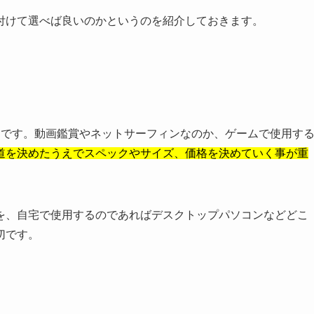
付けて選べば良いのかというのを紹介しておきます。
」です。動画鑑賞やネットサーフィンなのか、ゲームで使用す
道を決めたうえでスペックやサイズ、価格を決めていく事が重
を、自宅で使用するのであればデスクトップパソコンなどどこ
切です。