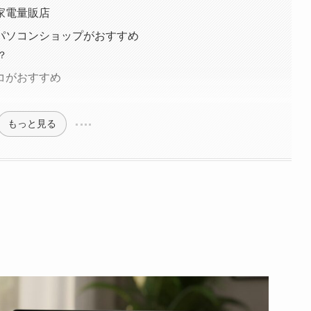
家電量販店
パソコンショップがおすすめ
？
コがおすすめ
もっと見る