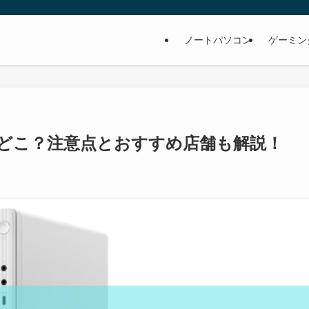
ノートパソコン
ゲーミン
どこ？注意点とおすすめ店舗も解説！