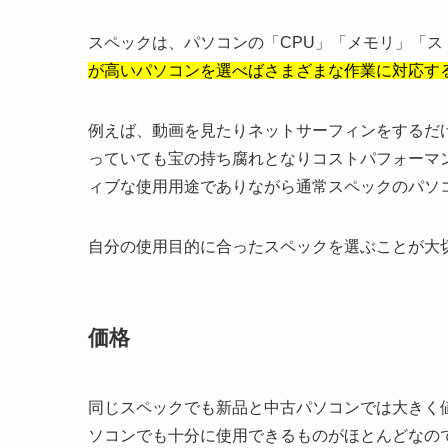
スペックは、パソコンの「CPU」「メモリ」「
が高いパソコンを選べばさまざまな作業に対応す
例えば、動画を見たりネットサーフィンをするだ
っていても宝の持ち腐れとなりコストパフォーマ
ィブな使用用途でありながら通常スペックのパソ
自分の使用目的に合ったスペックを選ぶことが大
価格
同じスペックでも新品と中古パソコンでは大きく
ソコンでも十分に使用できるものがほとんどなの