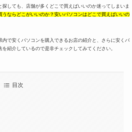
と探しても、店舗が多くどこで買えばいいのか迷ってしまいま
買うならどこがいいのか？安いパソコンはどこで買えばいいの
県内で安くパソコンを購入できるお店の紹介と、さらに安くパ
法を紹介しているので是非チェックしてみてください。
目次