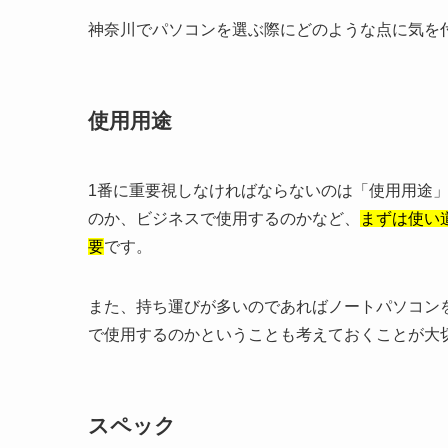
神奈川でパソコンを選ぶ際にどのような点に気を
使用用途
1番に重要視しなければならないのは「使用用途
のか、ビジネスで使用するのかなど、
まずは使い
要
です。
また、持ち運びが多いのであればノートパソコン
で使用するのかということも考えておくことが大
スペック