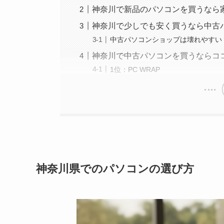
神奈川で新品のパソコンを買うなら
神奈川で少しでも安く買うなら中古
中古パソコンショップは壊れやすい
神奈川で中古パソコンを買うならコ
1位：PC WRAP
神奈川県でのパソコンの選び方