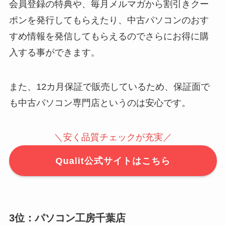
会員登録の特典や、毎月メルマガから割引きクー
ポンを発行してもらえたり、中古パソコンのおす
すめ情報を発信してもらえるのでさらにお得に購
入する事ができます。
また、12カ月保証で販売しているため、保証面で
も中古パソコン専門店というのは安心です。
＼安く品質チェックが充実／
Qualit公式サイトはこちら
3位：パソコン工房千葉店