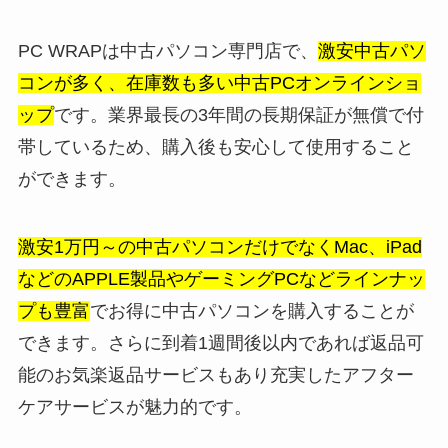
PC WRAPは中古パソコン専門店で、
激安中古パソ
コンが多く、在庫数も多い中古PCオンラインショ
ップ
です。業界最長の3年間の長期保証が無償で付
帯しているため、購入後も安心して使用すること
ができます。
激安1万円～の中古パソコンだけでなくMac、iPad
などのAPPLE製品やゲーミングPCなどラインナッ
プも豊富
でお得に中古パソコンを購入することが
できます。さらに到着1週間後以内であれば返品可
能のお気楽返品サービスもあり充実したアフター
ケアサービスが魅力的です。