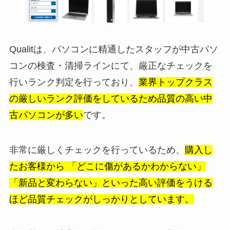
Qualitは、パソコンに精通したスタッフが中古パソ
コンの検査・清掃ラインにて、厳正なチェックを
行いランク判定を行っており、
業界トップクラス
の厳しいランク評価をしているため品質の高い中
古パソコンが多い
です。
非常に厳しくチェックを行っているため、
購入し
たお客様から 「どこに傷があるかわからない」
「新品と変わらない」といった高い評価をうける
ほど品質チェックがしっかりとしています。