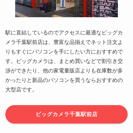
駅に直結しているのでアクセスに最適なビッグカ
メラ千葉駅前店は、豊富な品揃えでネット注文よ
りもすぐにパソコンを手にしたい方におすすめで
す。ビッグカメラは、まとめ買いなどで割引き交
渉ができたり、他の家電量販店よりも在庫数が多
かったりと新品のパソコンを買うならおすすめの
大型店です。
ビッグカメラ千葉駅前店