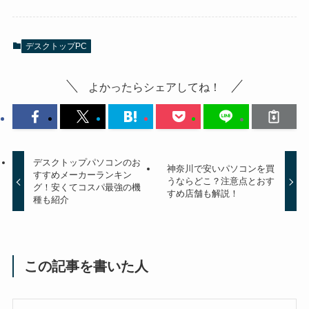
デスクトップPC
よかったらシェアしてね！
デスクトップパソコンのお
神奈川で安いパソコンを買
すすめメーカーランキン
うならどこ？注意点とおす
グ！安くてコスパ最強の機
すめ店舗も解説！
種も紹介
この記事を書いた人