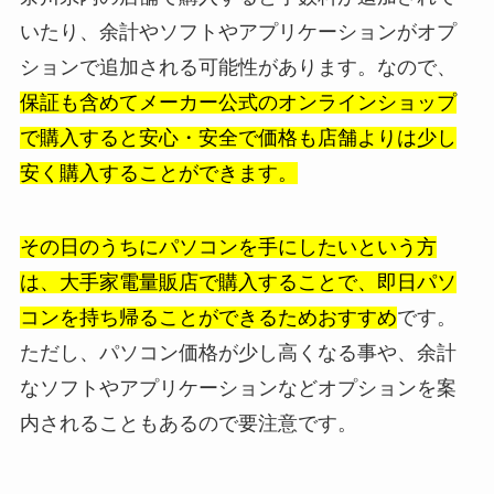
いたり、余計やソフトやアプリケーションがオプ
ションで追加される可能性があります。なので、
保証も含めてメーカー公式のオンラインショップ
で購入すると安心・安全で価格も店舗よりは少し
安く購入することができます。
その日のうちにパソコンを手にしたいという方
は、大手家電量販店で購入することで、即日パソ
コンを持ち帰ることができるためおすすめ
です。
ただし、パソコン価格が少し高くなる事や、余計
なソフトやアプリケーションなどオプションを案
内されることもあるので要注意です。