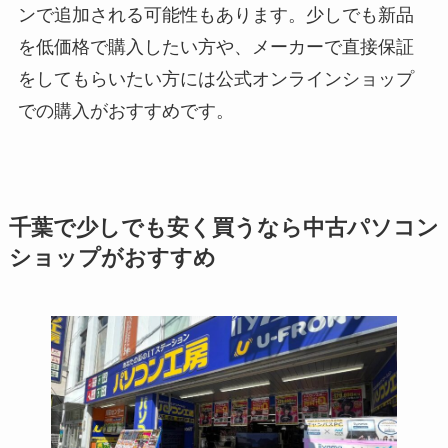
ンで追加される可能性もあります。少しでも新品
を低価格で購入したい方や、メーカーで直接保証
をしてもらいたい方には公式オンラインショップ
での購入がおすすめです。
千葉で少しでも安く買うなら中古パソコン
ショップがおすすめ