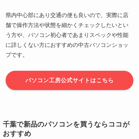
県内中心部にあり交通の便も良いので、実際に店
舗で操作方法や状態を細かくチェックしたいとい
う方や、パソコン初心者であまりスペックや性能
に詳しくない方におすすめの中古パソコンショッ
プです。
パソコン工房公式サイトはこちら
千葉で新品のパソコンを買うならココが
おすすめ