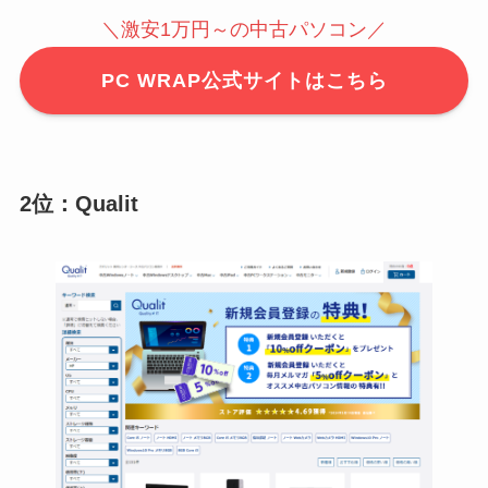
＼激安1万円～の中古パソコン／
PC WRAP公式サイトはこちら
2位：Qualit