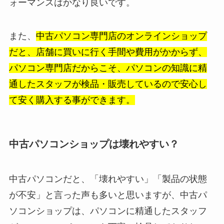
ォーマンスはかなり良いです。
また、
中古パソコン専門店のオンラインショップ
だと、店舗に買いに行く手間や費用がかからず、
パソコン専門店だからこそ、パソコンの知識に精
通したスタッフが検品・販売しているので安心し
て安く購入する事ができます。
中古パソコンショップは壊れやすい？
中古パソコンだと、「壊れやすい」「製品の状態
が不安」と言った声も多いと思いますが、中古パ
ソコンショップは、パソコンに精通したスタッフ