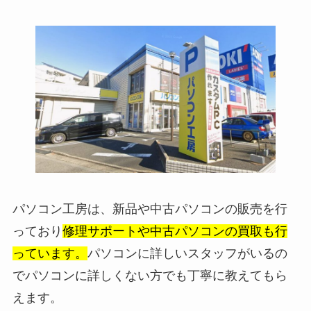
パソコン工房は、新品や中古パソコンの販売を行
っており
修理サポートや中古パソコンの買取も行
っています。
パソコンに詳しいスタッフがいるの
でパソコンに詳しくない方でも丁寧に教えてもら
えます。