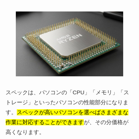
スペックは、パソコンの「CPU」「メモリ」「ス
トレージ」といったパソコンの性能部分になりま
す。
スペックが高いパソコンを選べばさまざまな
作業に対応することができます
が、その分価格が
高くなります。