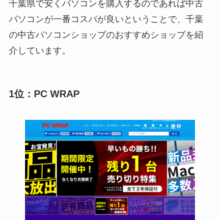
千葉県で安くパソコンを購入するのであれば中古
パソコンが一番コスパが良いということで、千葉
の中古パソコンショップのおすすめショップを紹
介しています。
1位：PC WRAP