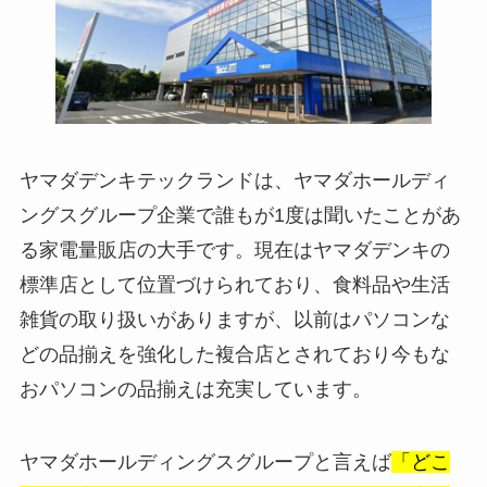
ヤマダデンキテックランドは、ヤマダホールディ
ングスグループ企業で誰もが1度は聞いたことがあ
る家電量販店の大手です。現在はヤマダデンキの
標準店として位置づけられており、食料品や生活
雑貨の取り扱いがありますが、以前はパソコンな
どの品揃えを強化した複合店とされており今もな
おパソコンの品揃えは充実しています。
ヤマダホールディングスグループと言えば
「どこ