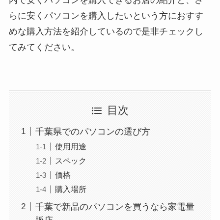
内で安くパソコンを購入できるお店の紹介と、さ
らに安くパソコンを購入したいという方におすす
めな購入方法を紹介しているので是非チェックし
てみてください。
目次
千葉県でのパソコンの選び方
使用用途
スペック
価格
購入場所
千葉で新品のパソコンを買うなら家電量