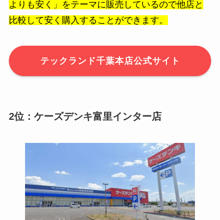
よりも安く」をテーマに販売しているので他店と
比較して安く購入することができます。
テックランド千葉本店公式サイト
2位：ケーズデンキ富里インター店