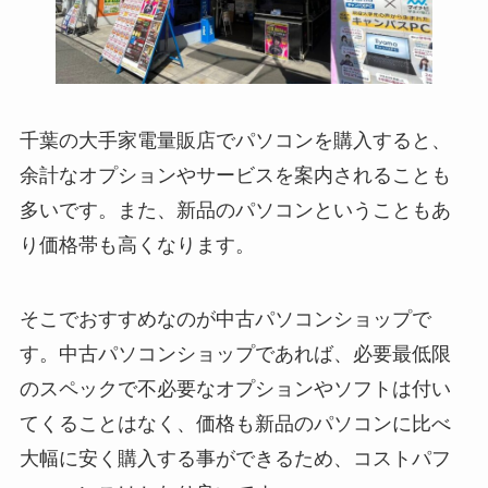
千葉の大手家電量販店でパソコンを購入すると、
余計なオプションやサービスを案内されることも
多いです。また、新品のパソコンということもあ
り価格帯も高くなります。
そこでおすすめなのが中古パソコンショップで
す。中古パソコンショップであれば、必要最低限
のスペックで不必要なオプションやソフトは付い
てくることはなく、価格も新品のパソコンに比べ
大幅に安く購入する事ができるため、コストパフ