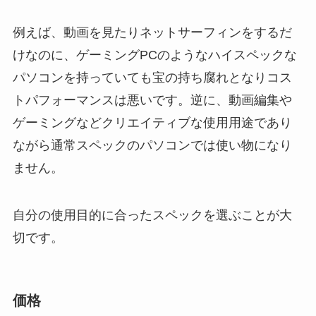
例えば、動画を見たりネットサーフィンをするだ
けなのに、ゲーミングPCのようなハイスペックな
パソコンを持っていても宝の持ち腐れとなりコス
トパフォーマンスは悪いです。逆に、動画編集や
ゲーミングなどクリエイティブな使用用途であり
ながら通常スペックのパソコンでは使い物になり
ません。
自分の使用目的に合ったスペックを選ぶことが大
切です。
価格