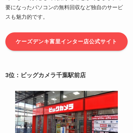
要になったパソコンの無料回収など独自のサービ
スも魅力的です。
ケーズデンキ富里インター店公式サイト
3位：ビッグカメラ千葉駅前店