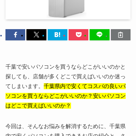
千葉で安いパソコンを買うならどこがいいのかと
探しても、店舗が多くどこで買えばいいのか迷っ
てしまいます。
千葉県内で安くてコスパの良いパ
ソコンを買うならどこがいいのか？安いパソコン
はどこで買えばいいのか？
今回は、そんなお悩みを解消するために、千葉県