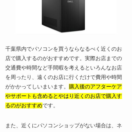
千葉県内でパソコンを買うならなるべく近くのお
店で購入するのがおすすめです。実際お店までの
交通費や時間など手間暇を考えるといろんなお店
を周ったり、遠くのお店に行くだけで費用や時間
がかかってしいまいます。
購入後のアフターケア
やサポートも含めるとやはり近くのお店で購入す
るのがおすすめ
です。
また、近くにパソコンショップがない場合は、ネ