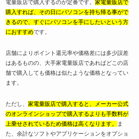
電量販店で購入するのが定番です。
家電量販店で
購入すれば、その日にパソコンを持ち帰る事がで
きるので、すぐにパソコンを手にしたいという方
におすすめ
です。
店舗によりポイント還元率や価格差には多少誤差
はあるものの、大手家電量販店であればどこの店
舗で購入しても価格は似たような価格となってい
ます。
ただし、
家電量販店で購入すると、メーカー公式
のオンラインショップで購入するよりも手数料が
上乗せされているため価格は高くなります。
ま
た、余計なソフトやアプリケーションをオプショ