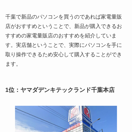
千葉で新品のパソコンを買うのであれば家電量販
店がおすすめということで、新品が購入できるお
すすめの家電量販店のおすすめを紹介していま
す。実店舗ということで、実際にパソコンを手に
取り操作できるため安心して購入することができ
ます。
1位：ヤマダデンキテックランド千葉本店