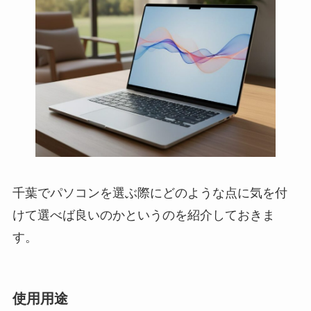
千葉でパソコンを選ぶ際にどのような点に気を付
けて選べば良いのかというのを紹介しておきま
す。
使用用途