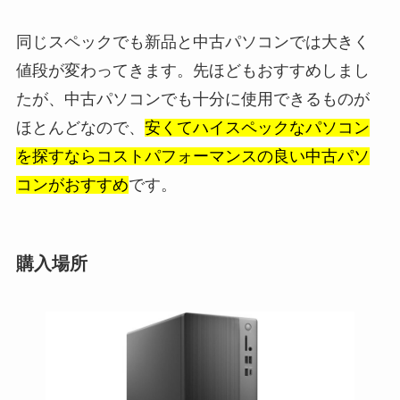
同じスペックでも新品と中古パソコンでは大きく
値段が変わってきます。先ほどもおすすめしまし
たが、中古パソコンでも十分に使用できるものが
ほとんどなので、
安くてハイスペックなパソコン
を探すならコストパフォーマンスの良い中古パソ
コンがおすすめ
です。
購入場所