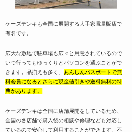
ケーズデンキも全国に展開する大手家電量販店で
有名です。
広大な敷地で駐車場も広々と用意されているので
いつ行ってもゆっくりとパソコンを選ぶことがで
きます。品揃えも多く、
あんしんパスポートで無
料会員になるとさらに現金値引きや送料無料の特
典があります。
ケーズデンキは全国に店舗展開をしているため、
全国の各店舗で購入後の相談や修理なども対応し
ているので安心して利用することができます。不