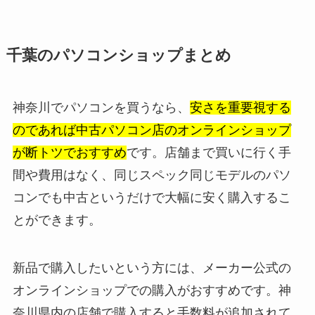
千葉のパソコンショップまとめ
神奈川でパソコンを買うなら、
安さを重要視する
のであれば中古パソコン店のオンラインショップ
が断トツでおすすめ
です。店舗まで買いに行く手
間や費用はなく、同じスペック同じモデルのパソ
コンでも中古というだけで大幅に安く購入するこ
とができます。
新品で購入したいという方には、メーカー公式の
オンラインショップでの購入がおすすめです。神
奈川県内の店舗で購入すると手数料が追加されて