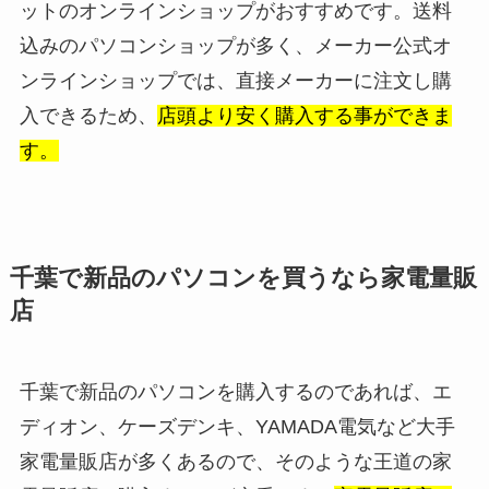
ットのオンラインショップがおすすめです。送料
込みのパソコンショップが多く、メーカー公式オ
ンラインショップでは、直接メーカーに注文し購
入できるため、
店頭より安く購入する事ができま
す。
千葉で新品のパソコンを買うなら家電量販
店
千葉で新品のパソコンを購入するのであれば、エ
ディオン、ケーズデンキ、YAMADA電気など大手
家電量販店が多くあるので、そのような王道の家