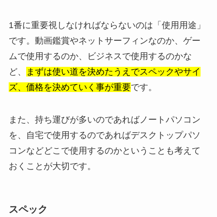
1番に重要視しなければならないのは「使用用途」
です。動画鑑賞やネットサーフィンなのか、ゲー
ムで使用するのか、ビジネスで使用するのかな
ど、
まずは使い道を決めたうえでスペックやサイ
ズ、価格を決めていく事が重要
です。
また、持ち運びが多いのであればノートパソコン
を、自宅で使用するのであればデスクトップパソ
コンなどどこで使用するのかということも考えて
おくことが大切です。
スペック