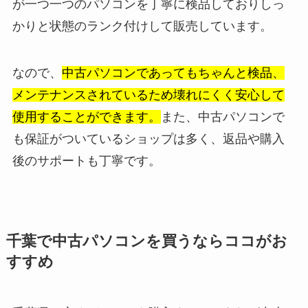
が一つ一つのパソコンを丁寧に検品しておりしっ
かりと状態のランク付けして販売しています。
なので、
中古パソコンであってもちゃんと検品、
メンテナンスされているため壊れにくく安心して
使用することができます。
また、中古パソコンで
も保証がついているショップは多く、返品や購入
後のサポートも丁寧です。
千葉で中古パソコンを買うならココがお
すすめ