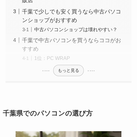
販店
千葉で少しでも安く買うなら中古パソコ
ンショップがおすすめ
中古パソコンショップは壊れやすい？
千葉で中古パソコンを買うならココがお
すすめ
1位：PC WRAP
もっと見る
千葉県でのパソコンの選び方