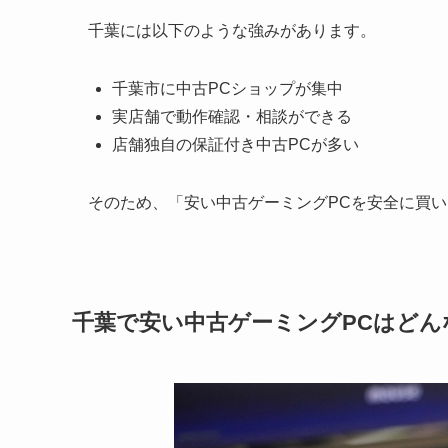
千葉には以下のような強みがあります。
千葉市に中古PCショップが集中
実店舗で動作確認・相談ができる
店舗独自の保証付き中古PCが多い
そのため、「安い中古ゲーミングPCを安全に買
千葉で安い中古ゲーミングPCはどん