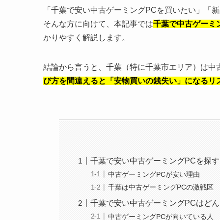
「千葉で安い中古ゲーミングPCを買いたい」「新
そんな方に向けて、本記事では
千葉で中古ゲーミ
かりやすく解説します。
結論から言うと、千葉（特に千葉市エリア）は中
び方を間違えると「安物買いの銭失い」になるリ
千葉で安い中古ゲーミングPCを探
中古ゲーミングPCが安い理由
千葉は中古ゲーミングPCの激戦区
千葉で安い中古ゲーミングPCはど
中古ゲーミングPCが向いている人