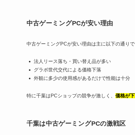
中古ゲーミングPCが安い理由
中古ゲーミングPCが安い理由は主に以下の通りで
法人リース落ち・買い替え品が多い
グラボ世代交代による価格下落
外観に多少の使用感があるだけで性能は十分
特に千葉はPCショップの競争が激しく、
価格が下
千葉は中古ゲーミングPCの激戦区