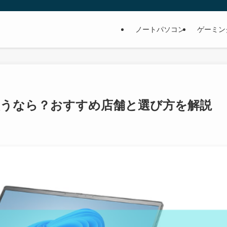
ノートパソコン
ゲーミン
買うなら？おすすめ店舗と選び方を解説