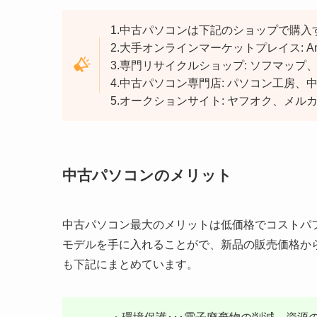
1.中古パソコンは下記のショップで購入
2.大手オンラインマーケットプレイス: Am
3.専門リサイクルショップ: ソフマップ、
4.中古パソコン専門店: パソコン工房、
5.オークションサイト: ヤフオク、メ
中古パソコンのメリット
中古パソコン最大のメリットは低価格でコストパ
モデルを手に入れることがで、新品の販売価格か
も下記にまとめています。