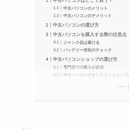
中古パソコンはどこで買う？
中古パソコンのメリット
中古パソコンのデメリット
中古パソコンの選び方
中古パソコンを購入する際の注意点
ジャンク品は避ける
バッテリー劣化のチェック
中古パソコンショップの選び方
専門店での購入が必須
中古パソコンのオンラインショップ