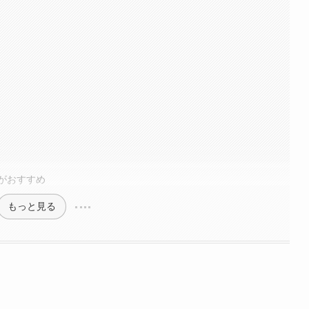
がおすすめ
もっと見る