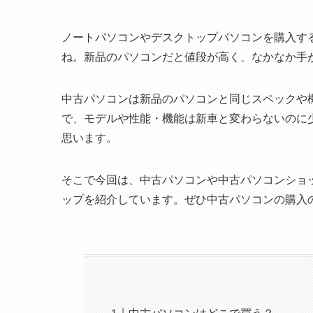
ノートパソコンやデスクトップパソコンを購入す
ね。新品のパソコンだと値段が高く、なかなか手
中古パソコンは新品のパソコンと同じスペックや
で、モデルや性能・機能は新車と変わらないのに
思います。
そこで今回は、中古パソコンや中古パソコンショ
ップを紹介しています。ぜひ中古パソコンの購入