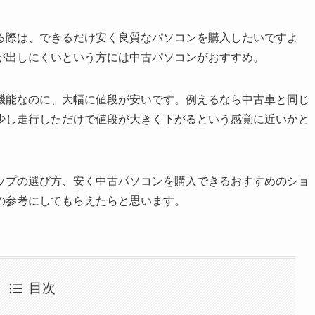
る際は、できるだけ安く良質なパソコンを購入したいですよ
が出しにくいという方には中古パソコンがおすすめ。
機能なのに、大幅に値段が安いです。例えるなら中古車と同じ
少し走行しただけで値段が大きく下がるという感覚に近いかと
ップの選び方、安く中古パソコンを購入できるおすすめのショ
の参考にしてもらえたらと思います。
目次