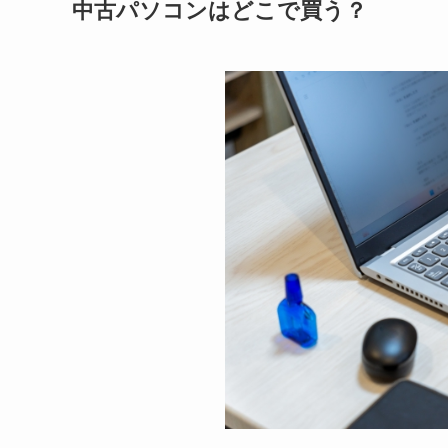
中古パソコンはどこで買う？