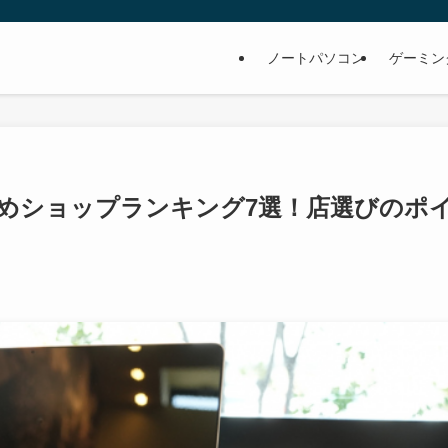
ノートパソコン
ゲーミン
めショップランキング7選！店選びのポ