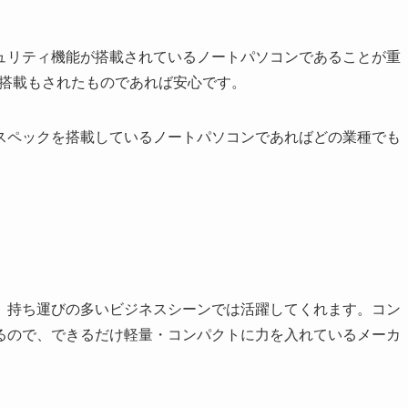
ュリティ機能が搭載されているノートパソコンであることが重
能の搭載もされたものであれば安心です。
スペックを搭載しているノートパソコンであればどの業種でも
、持ち運びの多いビジネスシーンでは活躍してくれます。コン
るので、できるだけ軽量・コンパクトに力を入れているメーカ