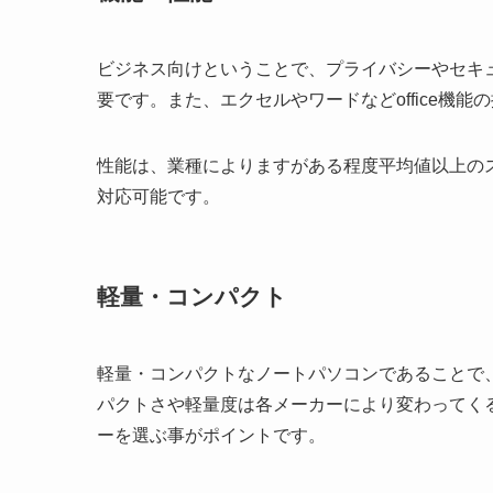
ビジネス向けということで、プライバシーやセキ
要です。また、エクセルやワードなどoffice機
性能は、業種によりますがある程度平均値以上の
対応可能です。
軽量・コンパクト
軽量・コンパクトなノートパソコンであることで
パクトさや軽量度は各メーカーにより変わってく
ーを選ぶ事がポイントです。