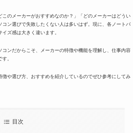
どこのメーカーがおすすめなのか？」「どのメーカーはどうい
ソコン選びで失敗したくない人は多いはず。現に、各ノートパ
サイズ感は大きく違います。
ソコンだからこそ、メーカーの特徴や機能を理解し、仕事内容
です。
特徴や選び方、おすすめを紹介しているのでぜひ参考にしてみ
目次