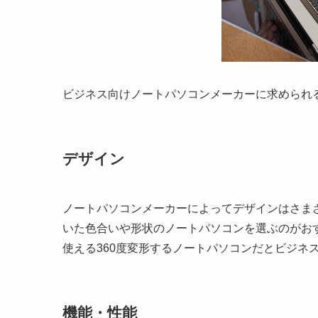
ビジネス向けノートパソコンメーカーに求められ
デザイン
ノートパソコンメーカーによってデザインはさま
いた色合いや形状のノートパソコンを選ぶのがお
使える360度変形するノートパソコンだとビジネ
機能・性能