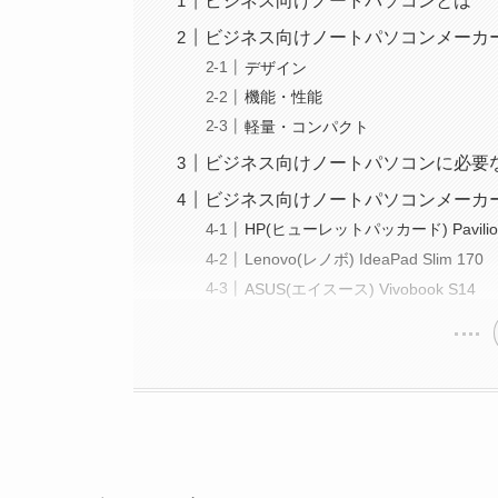
ビジネス向けノートパソコンとは
ビジネス向けノートパソコンメーカ
デザイン
機能・性能
軽量・コンパクト
ビジネス向けノートパソコンに必要
ビジネス向けノートパソコンメーカ
HP(ヒューレットパッカード) Pavilion 
Lenovo(レノボ) IdeaPad Slim 170
ASUS(エイスース) Vivobook S14