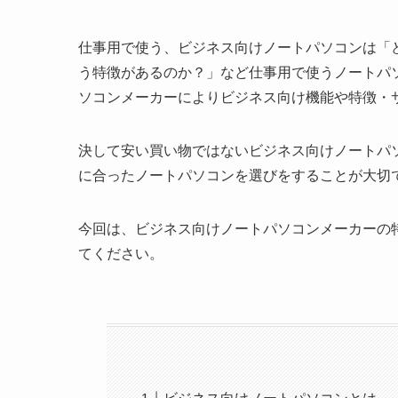
仕事用で使う、ビジネス向けノートパソコンは「
う特徴があるのか？」など仕事用で使うノートパ
ソコンメーカーによりビジネス向け機能や特徴・
決して安い買い物ではないビジネス向けノートパ
に合ったノートパソコンを選びをすることが大切
今回は、ビジネス向けノートパソコンメーカーの
てください。