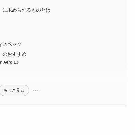
ーに求められるものとは
なスペック
ーのおすすめ
Aero 13
もっと見る