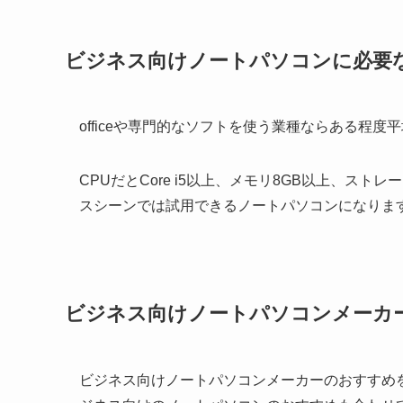
ビジネス向けノートパソコンに必要
officeや専門的なソフトを使う業種ならある程
CPUだとCore i5以上、メモリ8GB以上、ス
スシーンでは試用できるノートパソコンになりま
ビジネス向けノートパソコンメーカ
ビジネス向けノートパソコンメーカーのおすすめ