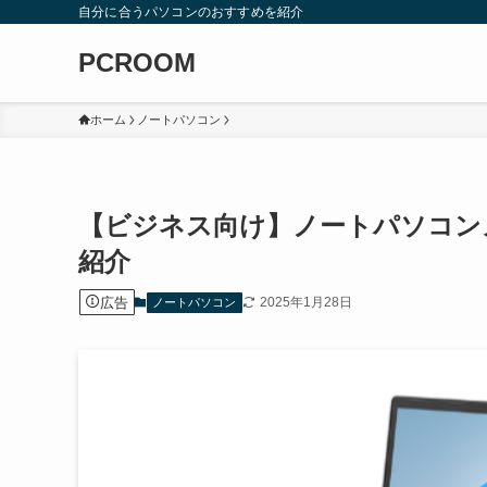
自分に合うパソコンのおすすめを紹介
PCROOM
ホーム
ノートパソコン
【ビジネス向け】ノートパソコン
紹介
広告
2025年1月28日
ノートパソコン