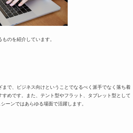
るものを紹介しています。
ざまで、ビジネス向けということでなるべく派手でなく落ち着
すすめです。また、テント型やフラット、タブレット型として
スシーンではあらゆる場面で活躍します。