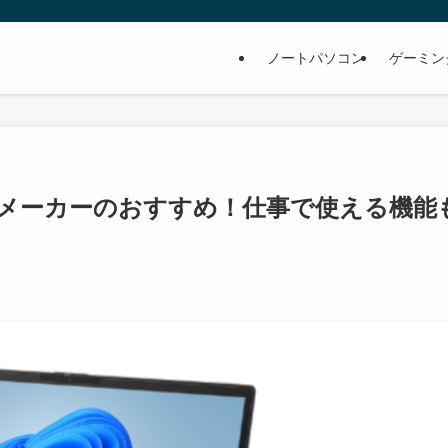
ノートパソコン
ゲーミン
メーカーのおすすめ！仕事で使える機能