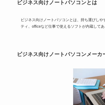
ビジネス向けノートパソコンとは
ビジネス向けノートパソコンとは、持ち運びしや
ティ、officeなど仕事で使えるソフトが内蔵し
ビジネス向けノートパソコンメーカ