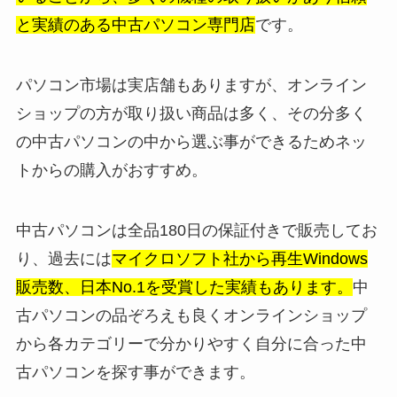
と実績のある中古パソコン専門店
です。
パソコン市場は実店舗もありますが、オンライン
ショップの方が取り扱い商品は多く、その分多く
の中古パソコンの中から選ぶ事ができるためネッ
トからの購入がおすすめ。
中古パソコンは全品180日の保証付きで販売してお
り、過去には
マイクロソフト社から再生Windows
販売数、日本No.1を受賞した実績もあります。
中
古パソコンの品ぞろえも良くオンラインショップ
から各カテゴリーで分かりやすく自分に合った中
古パソコンを探す事ができます。