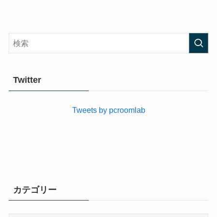
Twitter
Tweets by pcroomlab
カテゴリー