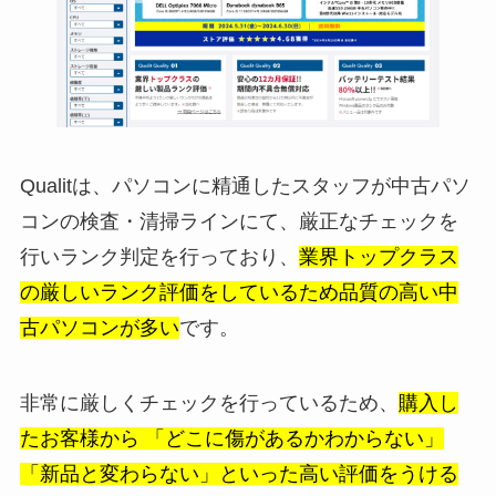
Qualitは、パソコンに精通したスタッフが中古パソ
コンの検査・清掃ラインにて、厳正なチェックを
行いランク判定を行っており、
業界トップクラス
の厳しいランク評価をしているため品質の高い中
古パソコンが多い
です。
非常に厳しくチェックを行っているため、
購入し
たお客様から 「どこに傷があるかわからない」
「新品と変わらない」といった高い評価をうける