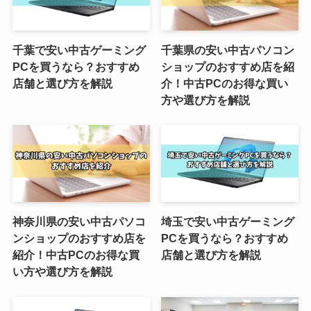
千葉で安い中古ゲーミング
千葉県の安い中古パソコン
PCを買うなら？おすすめ
ショップのおすすめ店を紹
店舗と選び方を解説
介！中古PCのお得な買い
方や選び方を解説
神奈川県の安い中古パソコ
埼玉で安い中古ゲーミング
ンショップのおすすめ店を
PCを買うなら？おすすめ
紹介！中古PCのお得な買
店舗と選び方を解説
い方や選び方を解説