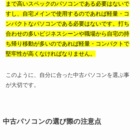
まで高いスペックのパソコンである必要はないで
すし、自宅メインで使用するのであれば軽量・コ
ンパクトなパソコンである必要はないです。打ち
合わせの多いビジネスシーンや職場から自宅の持
ち帰り移動が多いのであれば軽量・コンパクトで
堅牢性が高くなければなりません。
このように、自分に合った中古パソコンを選ぶ事
が大切です。
中古パソコンの選び際の注意点