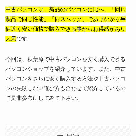
中古パソコンは、新品のパソコンに比べ、「同じ
製品で同じ性能」「同スペック」でありながら半
値近く安い価格で購入できる事からお得感があり
人気
です。
今回は、秋葉原で中古パソコンを安く購入できる
パソコンショップを紹介しています。また、中古
パソコンをさらに安く購入する方法や中古パソコ
ンの失敗しない選び方も合わせて紹介しているの
で是非参考にしてみて下さい。