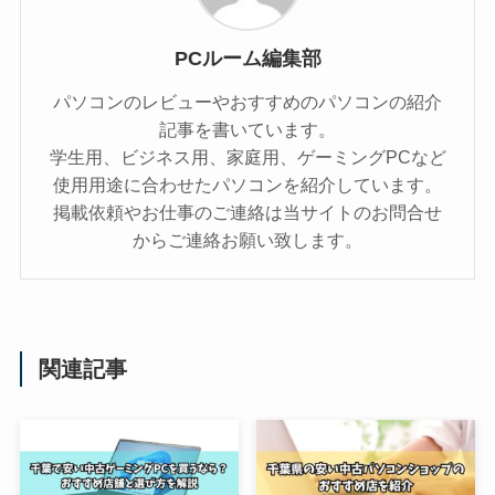
PCルーム編集部
パソコンのレビューやおすすめのパソコンの紹介
記事を書いています。
学生用、ビジネス用、家庭用、ゲーミングPCなど
使用用途に合わせたパソコンを紹介しています。
掲載依頼やお仕事のご連絡は当サイトのお問合せ
からご連絡お願い致します。
関連記事