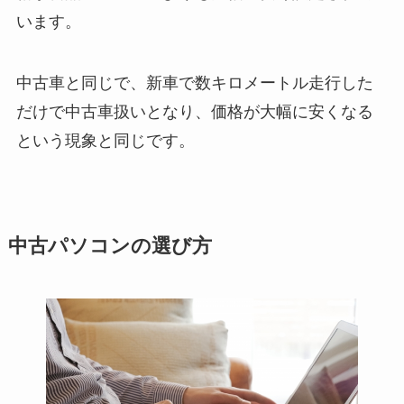
います。
中古車と同じで、新車で数キロメートル走行した
だけで中古車扱いとなり、価格が大幅に安くなる
という現象と同じです。
中古パソコンの選び方