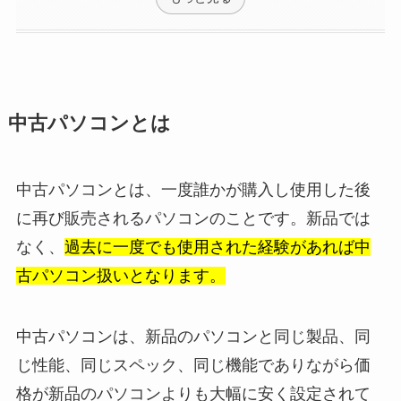
中古パソコンとは
中古パソコンとは、一度誰かが購入し使用した後
に再び販売されるパソコンのことです。新品では
なく、
過去に一度でも使用された経験があれば中
古パソコン扱いとなります。
中古パソコンは、新品のパソコンと同じ製品、同
じ性能、同じスペック、同じ機能でありながら価
格が新品のパソコンよりも大幅に安く設定されて