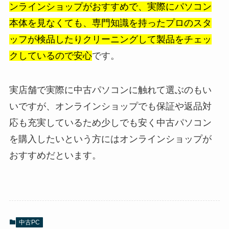
ンラインショップがおすすめで、実際にパソコン
本体を見なくても、専門知識を持ったプロのスタ
ッフが検品したりクリーニングして製品をチェッ
クしているので安心
です。
実店舗で実際に中古パソコンに触れて選ぶのもい
いですが、オンラインショップでも保証や返品対
応も充実しているため少しでも安く中古パソコン
を購入したいという方にはオンラインショップが
おすすめだといます。
中古PC