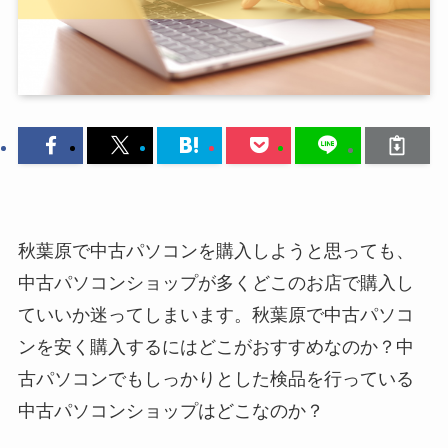
秋葉原で中古パソコンを購入しようと思っても、
中古パソコンショップが多くどこのお店で購入し
ていいか迷ってしまいます。秋葉原で中古パソコ
ンを安く購入するにはどこがおすすめなのか？中
古パソコンでもしっかりとした検品を行っている
中古パソコンショップはどこなのか？