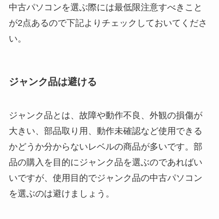
中古パソコンを選ぶ際には最低限注意すべきこと
が2点あるので下記よりチェックしておいてくださ
い。
ジャンク品は避ける
ジャンク品とは、故障や動作不良、外観の損傷が
大きい、部品取り用、動作未確認など使用できる
かどうか分からないレベルの商品が多いです。部
品の購入を目的にジャンク品を選ぶのであればい
いですが、使用目的でジャンク品の中古パソコン
を選ぶのは避けましょう。