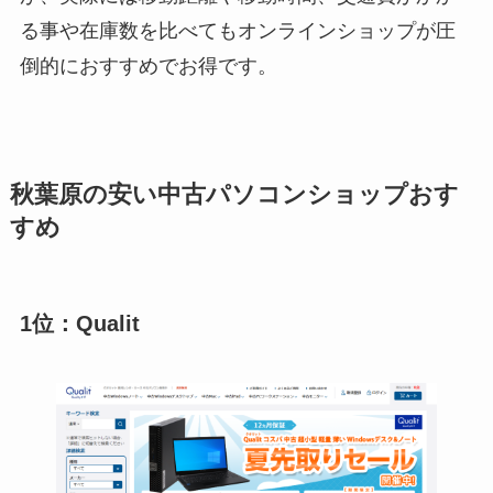
る事や在庫数を比べてもオンラインショップが圧
倒的におすすめでお得です。
秋葉原の安い中古パソコンショップおす
すめ
1位：Qualit