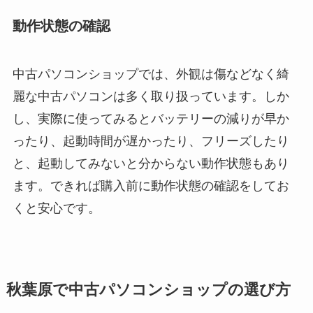
動作状態の確認
中古パソコンショップでは、外観は傷などなく綺
麗な中古パソコンは多く取り扱っています。しか
し、実際に使ってみるとバッテリーの減りが早か
ったり、起動時間が遅かったり、フリーズしたり
と、起動してみないと分からない動作状態もあり
ます。できれば購入前に動作状態の確認をしてお
くと安心です。
秋葉原で中古パソコンショップの選び方