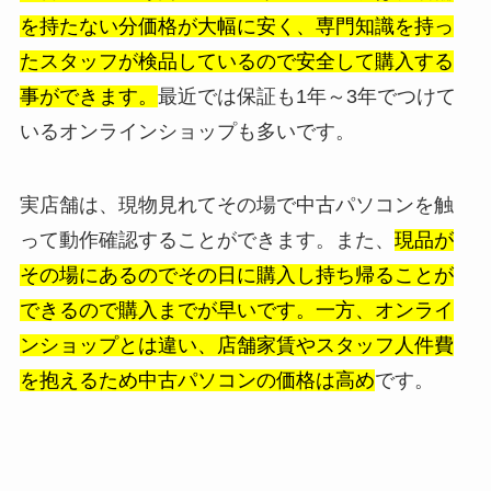
を持たない分価格が大幅に安く、専門知識を持っ
たスタッフが検品しているので安全して購入する
事ができます。
最近では保証も1年～3年でつけて
いるオンラインショップも多いです。
実店舗は、現物見れてその場で中古パソコンを触
って動作確認することができます。また、
現品が
その場にあるのでその日に購入し持ち帰ることが
できるので購入までが早いです。一方、オンライ
ンショップとは違い、店舗家賃やスタッフ人件費
を抱えるため中古パソコンの価格は高め
です。