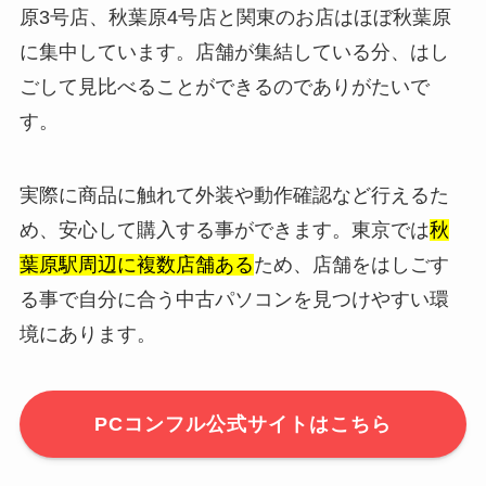
原3号店、秋葉原4号店と関東のお店はほぼ秋葉原
に集中しています。店舗が集結している分、はし
ごして見比べることができるのでありがたいで
す。
実際に商品に触れて外装や動作確認など行えるた
め、安心して購入する事ができます。東京では
秋
葉原駅周辺に複数店舗ある
ため、店舗をはしごす
る事で自分に合う中古パソコンを見つけやすい環
境にあります。
PCコンフル公式サイトはこちら