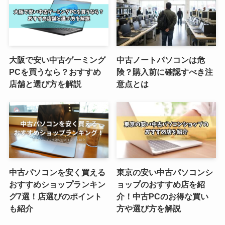
大阪で安い中古ゲーミング
中古ノートパソコンは危
PCを買うなら？おすすめ
険？購入前に確認すべき注
店舗と選び方を解説
意点とは
中古パソコンを安く買える
東京の安い中古パソコンシ
おすすめショップランキン
ョップのおすすめ店を紹
グ7選！店選びのポイント
介！中古PCのお得な買い
も紹介
方や選び方を解説