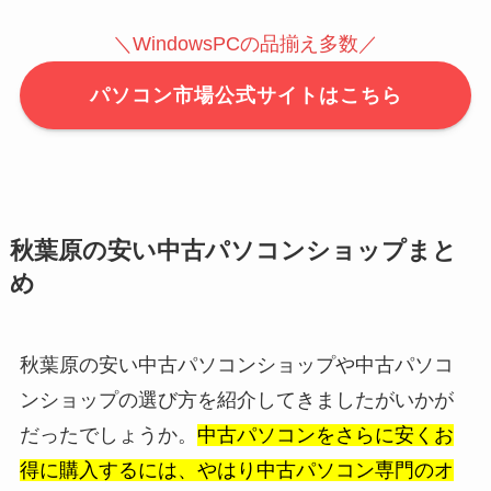
＼WindowsPCの品揃え多数／
パソコン市場公式サイトはこちら
秋葉原の安い中古パソコンショップまと
め
秋葉原の安い中古パソコンショップや中古パソコ
ンショップの選び方を紹介してきましたがいかが
だったでしょうか。
中古パソコンをさらに安くお
得に購入するには、やはり中古パソコン専門のオ