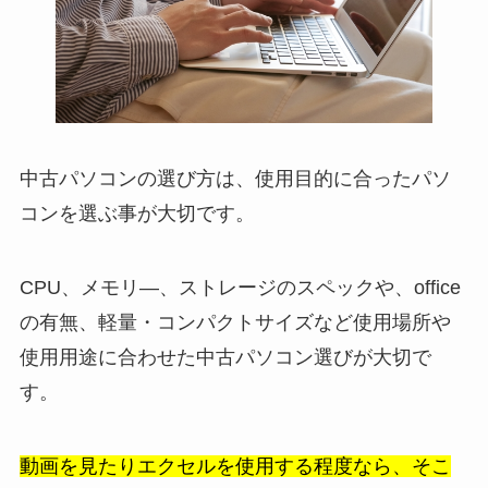
中古パソコンの選び方は、使用目的に合ったパソ
コンを選ぶ事が大切です。
CPU、メモリ―、ストレージのスペックや、office
の有無、軽量・コンパクトサイズなど使用場所や
使用用途に合わせた中古パソコン選びが大切で
す。
動画を見たりエクセルを使用する程度なら、そこ