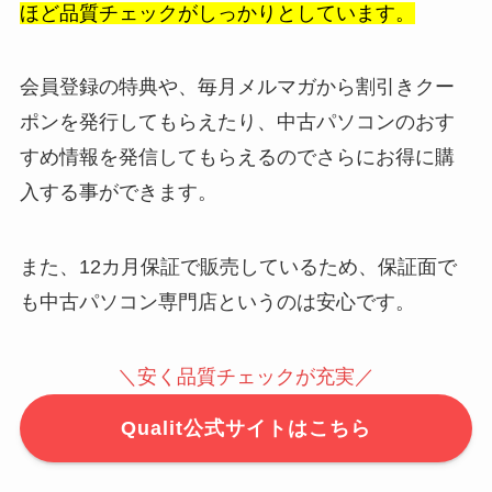
ほど品質チェックがしっかりとしています。
会員登録の特典や、毎月メルマガから割引きクー
ポンを発行してもらえたり、中古パソコンのおす
すめ情報を発信してもらえるのでさらにお得に購
入する事ができます。
また、12カ月保証で販売しているため、保証面で
も中古パソコン専門店というのは安心です。
＼安く品質チェックが充実／
Qualit公式サイトはこちら