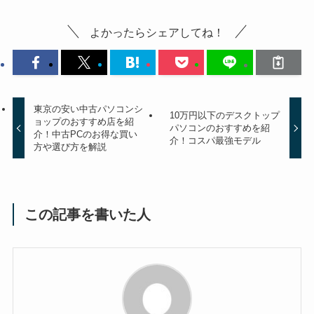
よかったらシェアしてね！
東京の安い中古パソコンシ
10万円以下のデスクトップ
ョップのおすすめ店を紹
パソコンのおすすめを紹
介！中古PCのお得な買い
介！コスパ最強モデル
方や選び方を解説
この記事を書いた人