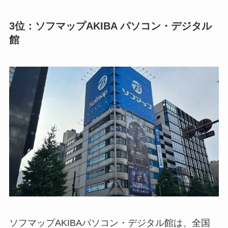
3位：ソフマップAKIBA パソコン・デジタル
館
ソフマップAKIBAパソコン・デジタル館は、全国