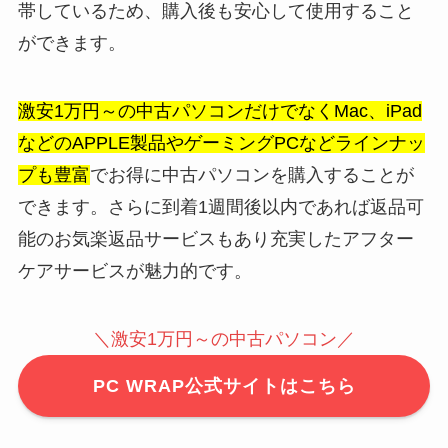
帯しているため、購入後も安心して使用すること
ができます。
激安1万円～の中古パソコンだけでなくMac、iPad
などのAPPLE製品やゲーミングPCなどラインナッ
プも豊富
でお得に中古パソコンを購入することが
できます。さらに到着1週間後以内であれば返品可
能のお気楽返品サービスもあり充実したアフター
ケアサービスが魅力的です。
＼激安1万円～の中古パソコン／
PC WRAP公式サイトはこちら