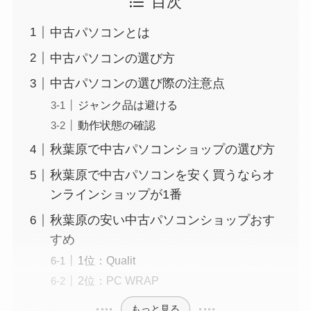
目次
中古パソコンとは
中古パソコンの選び方
中古パソコンの選び際の注意点
ジャンク品は避ける
動作状態の確認
秋葉原で中古パソコンショップの選び方
秋葉原で中古パソコンを安く買うならオ
ンラインショップが1番
秋葉原の安い中古パソコンショップおす
すめ
1位：Qualit
2位：PC WRAP
もっと見る