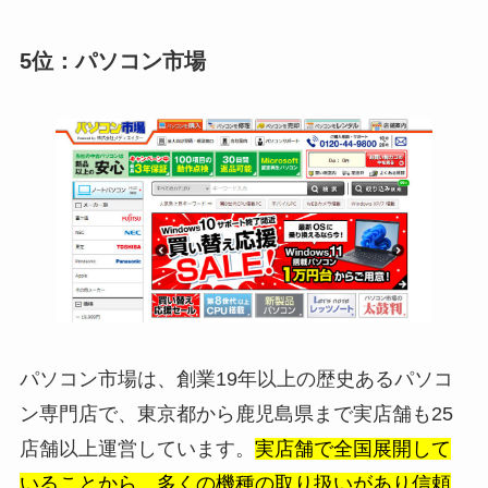
5位：パソコン市場
パソコン市場は、創業19年以上の歴史あるパソコ
ン専門店で、東京都から鹿児島県まで実店舗も25
店舗以上運営しています。
実店舗で全国展開して
いることから、多くの機種の取り扱いがあり信頼