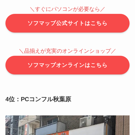
＼すぐにパソコンが必要なら／
ソフマップ公式サイトはこちら
＼品揃えが充実のオンラインショップ／
ソフマップオンラインはこちら
4位：PCコンフル秋葉原