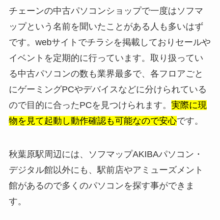
チェーンの中古パソコンショップで一度はソフマ
ップという名前を聞いたことがある人も多いはず
です。webサイトでチラシを掲載しておりセールや
イベントを定期的に行っています。取り扱ってい
る中古パソコンの数も業界最多で、各フロアごと
にゲーミングPCやデバイスなどに分けられている
ので目的に合ったPCを見つけられます。
実際に現
物を見て起動し動作確認も可能なので安心
です。
秋葉原駅周辺には、ソフマップAKIBAパソコン・
デジタル館以外にも、駅前店やアミューズメント
館があるので多くのパソコンを探す事ができま
す。