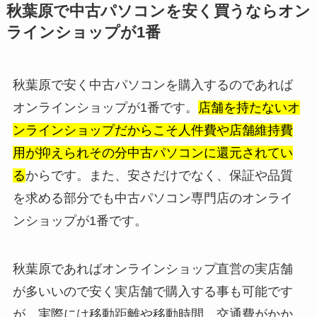
秋葉原で中古パソコンを安く買うならオン
ラインショップが1番
秋葉原で安く中古パソコンを購入するのであれば
オンラインショップが1番です。
店舗を持たないオ
ンラインショップだからこそ人件費や店舗維持費
用が抑えられその分中古パソコンに還元されてい
る
からです。また、安さだけでなく、保証や品質
を求める部分でも中古パソコン専門店のオンライ
ンショップが1番です。
秋葉原であればオンラインショップ直営の実店舗
が多いいので安く実店舗で購入する事も可能です
が、実際には移動距離や移動時間、交通費がかか