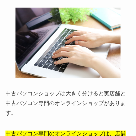
中古パソコンショップは大きく分けると実店舗と
中古パソコン専門のオンラインショップがありま
す。
中古パソコン専門のオンラインショップは、店舗