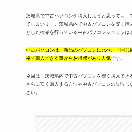
茨城県で中古パソコンを購入しようと思っても、
てしまいます。茨城県内で中古パソコンを安く購
とした検品を行っている中古パソコンショップは
中古パソコンは、新品のパソコンに比べ、「同じ
格で購入できる事からお得感があり人気
です。
今回は、茨城県内で中古パソコンを安く購入でき
さらに安く購入する方法や中古パソコンの失敗し
さい。