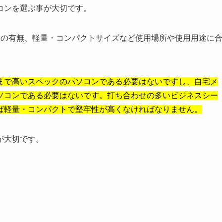
コンを選ぶ事が大切です。
iceの有無、軽量・コンパクトサイズなど使用場所や使用用途に
まで高いスペックのパソコンである必要はないですし、自宅メ
ソコンである必要はないです。打ち合わせの多いビジネスシー
ば軽量・コンパクトで堅牢性が高くなければなりません。
が大切です。