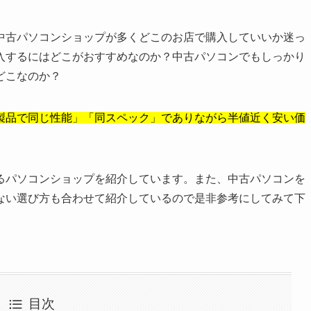
中古パソコンショップが多くどこのお店で購入していいか迷っ
入するにはどこがおすすめなのか？中古パソコンでもしっかり
どこなのか？
製品で同じ性能」「同スペック」でありながら半値近く安い価
るパソコンショップを紹介しています。また、中古パソコンを
ない選び方も合わせて紹介しているので是非参考にしてみて下
目次