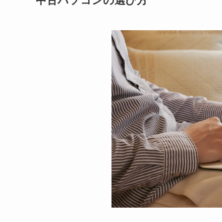
中古パソコンの選び方