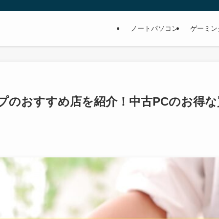
ノートパソコン
ゲーミン
プのおすすめ店を紹介！中古PCのお得な