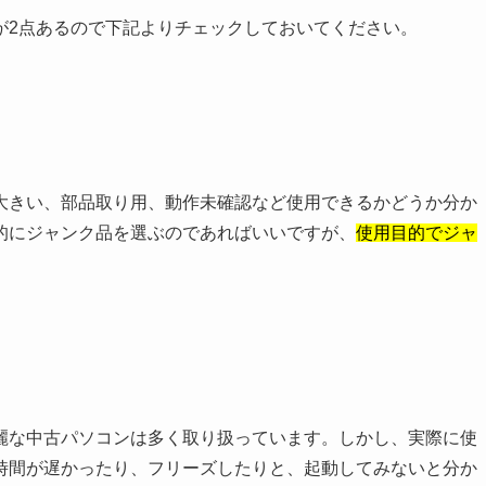
が2点あるので下記よりチェックしておいてください。
大きい、部品取り用、動作未確認など使用できるかどうか分か
的にジャンク品を選ぶのであればいいですが、
使用目的でジャ
麗な中古パソコンは多く取り扱っています。しかし、実際に使
時間が遅かったり、フリーズしたりと、起動してみないと分か