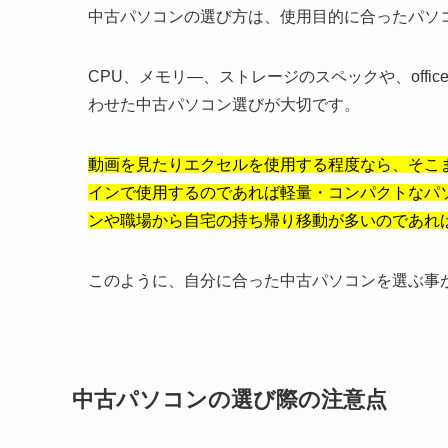
中古パソコンの選び方は、使用目的に合ったパソ
CPU、メモリ―、ストレージのスペックや、off
わせた中古パソコン選びが大切です。
動画を見たりエクセルを使用する程度なら、そこ
インで使用するのであれば軽量・コンパクトなパ
ンや職場から自宅の持ち帰り移動が多いのであれ
このように、自分に合った中古パソコンを選ぶ事
中古パソコンの選び際の注意点