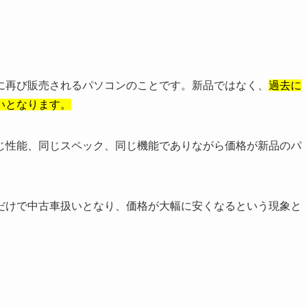
に再び販売されるパソコンのことです。新品ではなく、
過去に
いとなります。
じ性能、同じスペック、同じ機能でありながら価格が新品のパ
だけで中古車扱いとなり、価格が大幅に安くなるという現象と