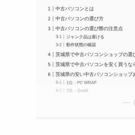
中古パソコンとは
中古パソコンの選び方
中古パソコンの選び際の注意点
ジャンク品は避ける
動作状態の確認
茨城県で中古パソコンショップの選
茨城県で中古パソコンを安く買うな
茨城県の安い中古パソコンショップ
1位：PC WRAP
2位：Qualit