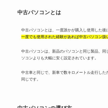
中古パソコンとは
中古パソコンとは、一度誰かが購入し使用した後
一度でも使用された経験があれば中古パソコン扱
中古パソコンは、新品のパソコンと同じ製品、同
ソコンよりも大幅に安く設定されています。
中古車と同じで、新車で数キロメートル走行した
同じです。