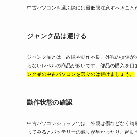
中古パソコンを選ぶ際には最低限注意すべきこと
ジャンク品は避ける
ジャンク品とは、故障や動作不良、外観の損傷が
らないレベルの商品が多いです。部品の購入を目
ンク品の中古パソコンを選ぶのは避けましょう。
動作状態の確認
中古パソコンショップでは、外観は傷などなく綺
ってみるとバッテリーの減りが早かったり、起動