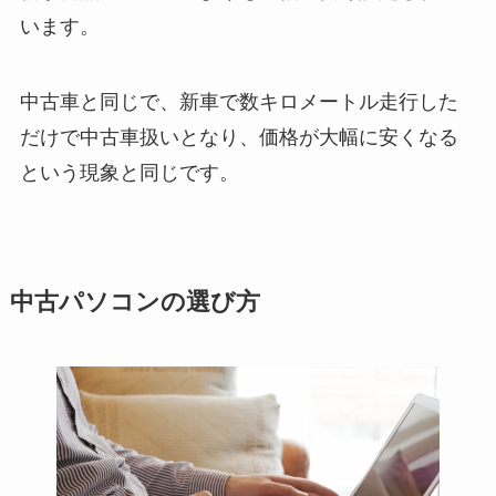
います。
中古車と同じで、新車で数キロメートル走行した
だけで中古車扱いとなり、価格が大幅に安くなる
という現象と同じです。
中古パソコンの選び方