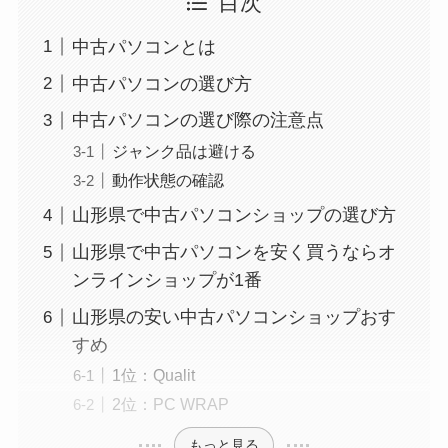
目次
中古パソコンとは
中古パソコンの選び方
中古パソコンの選び際の注意点
ジャンク品は避ける
動作状態の確認
山形県で中古パソコンショップの選び方
山形県で中古パソコンを安く買うならオ
ンラインショップが1番
山形県の安い中古パソコンショップおす
すめ
1位：Qualit
2位：PC WRAP
もっと見る