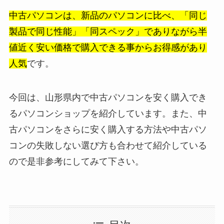
中古パソコンは、新品のパソコンに比べ、「同じ
製品で同じ性能」「同スペック」でありながら半
値近く安い価格で購入できる事からお得感があり
人気
です。
今回は、山形県内で中古パソコンを安く購入でき
るパソコンショップを紹介しています。また、中
古パソコンをさらに安く購入する方法や中古パソ
コンの失敗しない選び方も合わせて紹介している
ので是非参考にしてみて下さい。