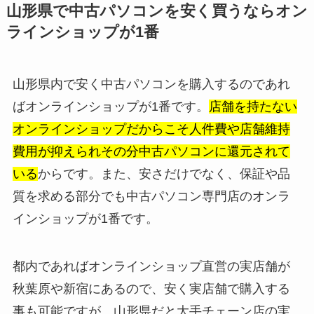
山形県で中古パソコンを安く買うならオン
ラインショップが1番
山形県内で安く中古パソコンを購入するのであれ
ばオンラインショップが1番です。
店舗を持たない
オンラインショップだからこそ人件費や店舗維持
費用が抑えられその分中古パソコンに還元されて
いる
からです。また、安さだけでなく、保証や品
質を求める部分でも中古パソコン専門店のオンラ
インショップが1番です。
都内であればオンラインショップ直営の実店舗が
秋葉原や新宿にあるので、安く実店舗で購入する
事も可能ですが、山形県だと大手チェーン店の実