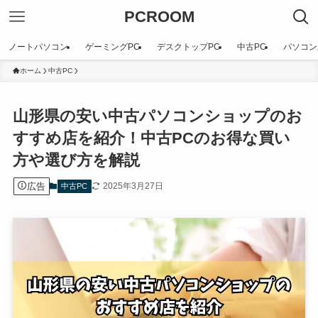
PCROOM
ノートパソコン
ゲーミングPC
デスクトップPC
中古PC
パソコン
ホーム
中古PC
山形県の安い中古パソコンショップのお
すすめ店を紹介！中古PCのお得な買い
方や選び方を解説
広告
2025年3月27日
中古PC