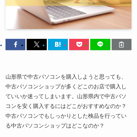
山形県で中古パソコンを購入しようと思っても、
中古パソコンショップが多くどこのお店で購入し
ていいか迷ってしまいます。山形県内で中古パソ
コンを安く購入するにはどこがおすすめなのか？
中古パソコンでもしっかりとした検品を行ってい
る中古パソコンショップはどこなのか？